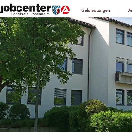
Geldleistungen
Ar