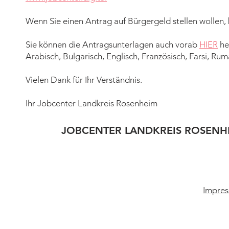
Wenn Sie einen Antrag auf Bürgergeld stellen wollen,
Sie können die Antragsunterlagen auch vorab
HIER
he
Arabisch, Bulgarisch, Englisch, Französisch, Farsi, Rum
Vielen Dank für Ihr Verständnis.
Ihr Jobcenter Landkreis Rosenheim
JOBCENTER LANDKREIS ROSENH
Impres