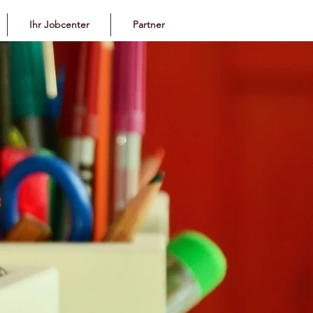
Ihr Jobcenter
Partner