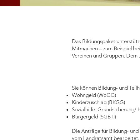
Das Bildungspaket unterstütz
Mitmachen – zum Beispiel bei 
Vereinen und Gruppen. Dem Jo
Sie können Bildung- und Teilh
Wohngeld (WoGG)
Kinderzuschlag (BKGG)
Sozialhilfe: Grundsicherung/ H
Bürgergeld (SGB II)
Die Anträge für Bildung- und
vom Landratsamt bearbeitet.