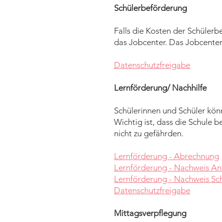
Schülerbeförderung
Falls die Kosten der Schüle
das Jobcenter. Das Jobcente
Datenschutzfreigabe
Lernförderung/ Nachhilfe
Schülerinnen und Schüler kön
Wichtig ist, dass die Schule b
nicht zu gefährden.
Lernförderung - Abrechnung
Lernförderung - Nachweis Ant
Lernförderung - Nachweis Sc
Datenschutzfreigabe
Mittagsverpflegung