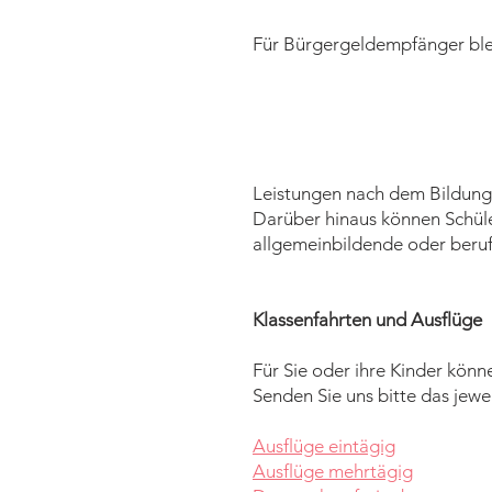
Für Bürgergeldempfänger ble
Leistungen nach dem Bildungs
Darüber hinaus können Schüle
allgemeinbildende oder beru
Klassenfahrten und Ausflüge
Für Sie oder ihre Kinder kön
Senden Sie uns bitte das jewe
Ausflüge eintägig
Ausflüge mehrtägig