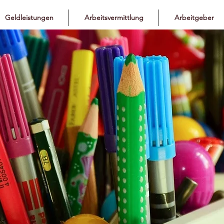
Geldleistungen
Arbeitsvermittlung
Arbeitgeber