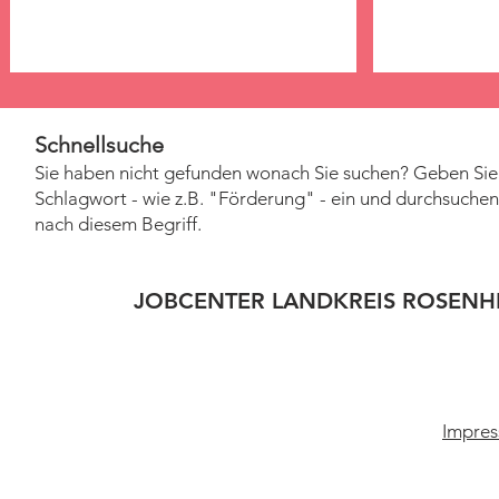
Schnellsuche
Sie haben nicht gefunden wonach Sie suchen? Geben Sie 
Schlagwort - wie z.B. "Förderung" - ein und durchsuchen 
nach diesem Begriff.
JOBCENTER LANDKREIS ROSENH
Impres