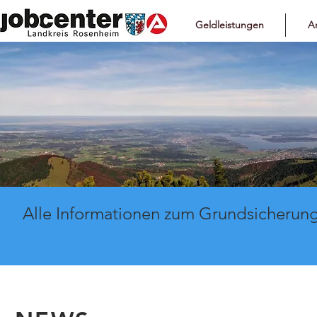
Geldleistungen
Ar
Alle Informationen zum Grundsicherung