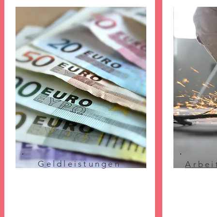
Geldleistungen
Arbei