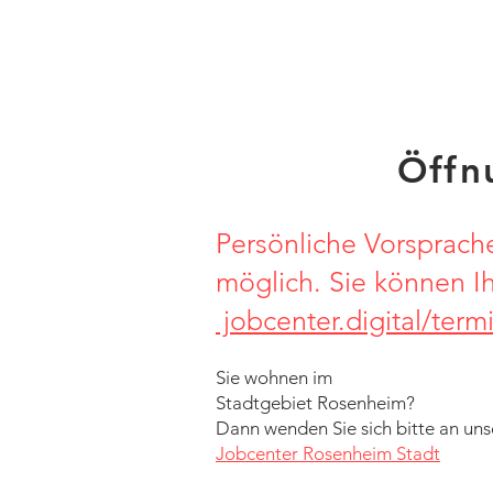
Öffn
Persönliche Vorsprache
möglich. Sie können Ih
jobcenter.digital/ter
Sie wohnen im
Stadtgebiet Rosenheim?
Dann wenden Sie sich bitte an uns
Jobcenter Rosenheim Stadt