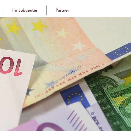
Ihr Jobcenter
Partner