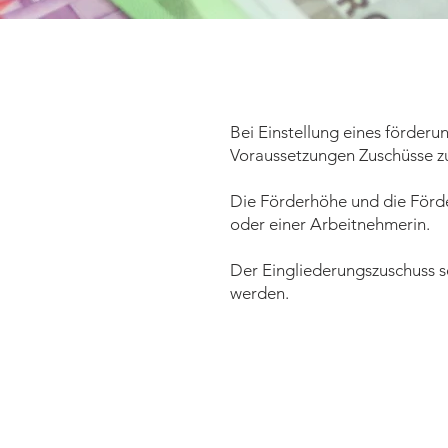
Bei Einstellung eines förder
Voraussetzungen Zuschüsse zu
Die Förderhöhe und die Förde
oder einer Arbeitnehmerin.
Der Eingliederungszuschuss s
werden.