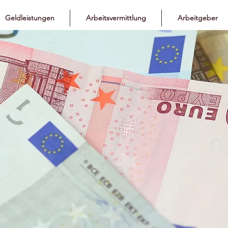
Geldleistungen
Arbeitsvermittlung
Arbeitgeber