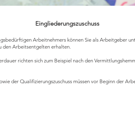
Eingliederungszuschuss
ungsbedürftigen Arbeitnehmers können Sie als Arbeitgeber u
 den Arbeitsentgelten erhalten.
rdauer richten sich zum Beispiel nach den Vermittlungshem
owie der Qualifizierungszuschuss müssen vor Beginn der Ar