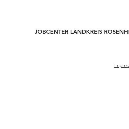
JOBCENTER LANDKREIS ROSENH
Impres