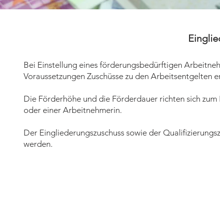
Eingli
Bei Einstellung eines förderungsbedürftigen Arbeitne
Voraussetzungen Zuschüsse zu den Arbeitsentgelten er
Die Förderhöhe und die Förderdauer richten sich zum
oder einer Arbeitnehmerin.
Der Eingliederungszuschuss sowie der Qualifizierung
werden.