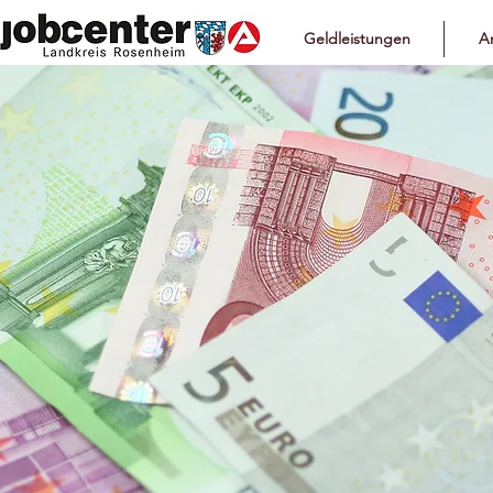
Geldleistungen
Ar