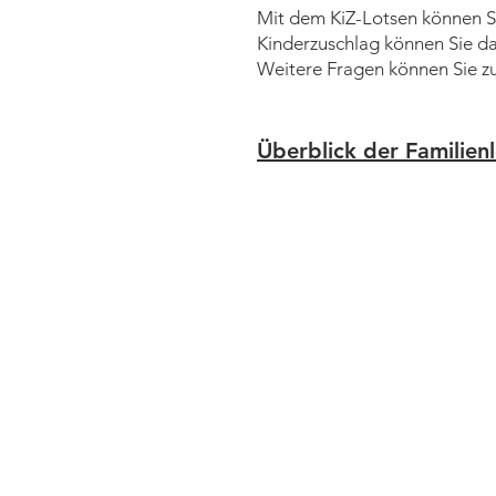
Mit dem KiZ-Lotsen können Si
Kinderzuschlag können Sie dan
Weitere Fragen können Sie z
Überblick der Familien