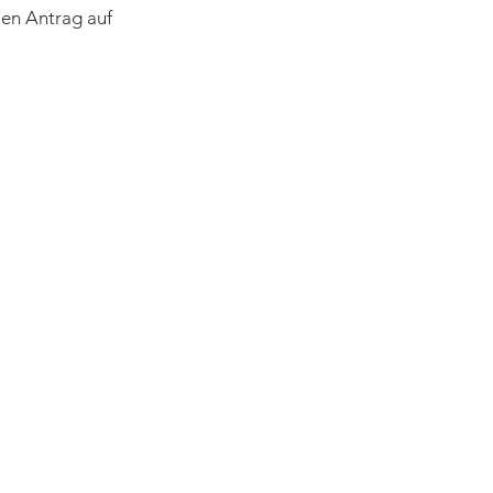
Den Antrag auf