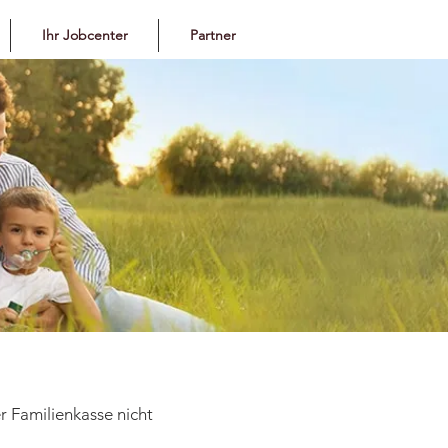
Ihr Jobcenter
Partner
 Familienkasse nicht