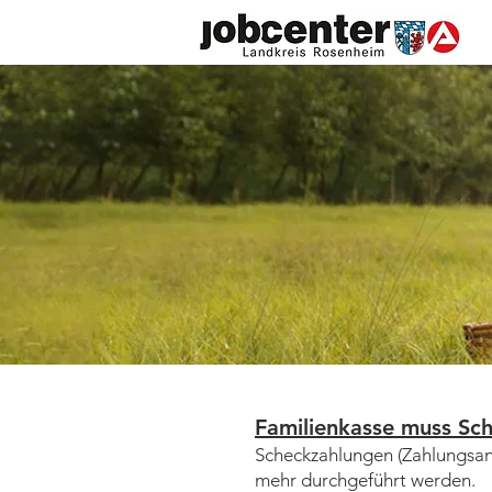
Familienkasse muss Sch
​Scheckzahlungen (Zahlungsa
mehr durchgeführt werden.