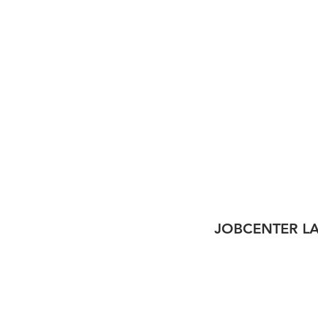
JOBCENTER L