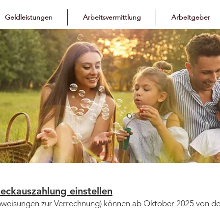
Geldleistungen
Arbeitsvermittlung
Arbeitgeber
eckauszahlung einstellen
nweisungen zur Verrechnung) können ab Oktober 2025 von der