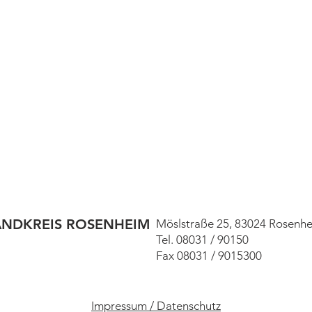
ANDKREIS ROSENHEIM
Möslstraße 25, 83024 Rosenh
Tel. 08031 / 90150
Fax 08031 / 9015300
Impressum / Datenschutz