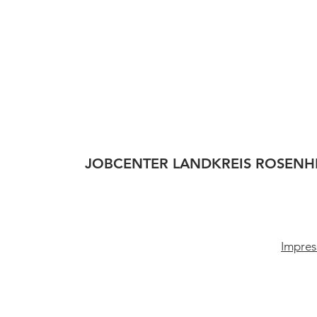
JOBCENTER LANDKREIS ROSENH
Impres