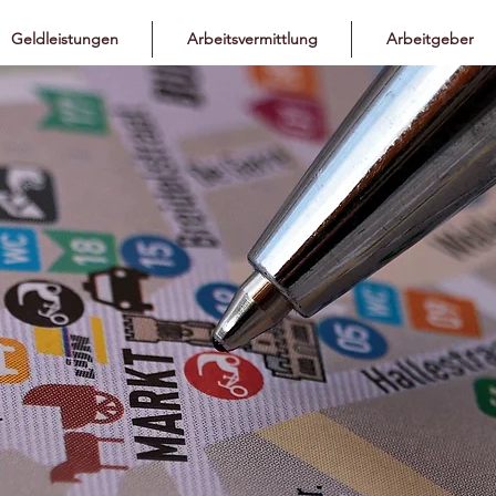
Geldleistungen
Arbeitsvermittlung
Arbeitgeber