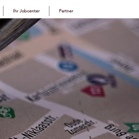
Ihr Jobcenter
Partner