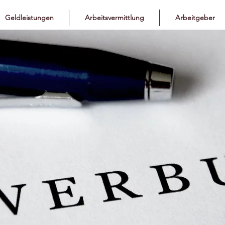
Geldleistungen
Arbeitsvermittlung
Arbeitgeber