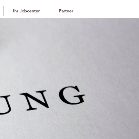
Ihr Jobcenter
Partner