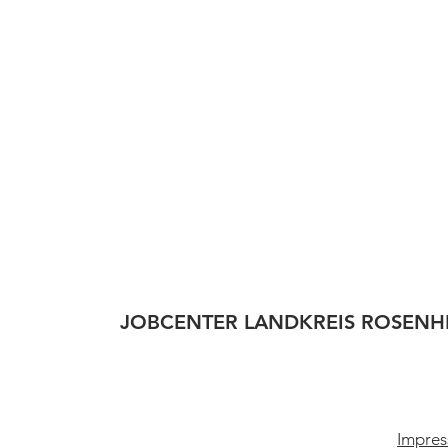
JOBCENTER LANDKREIS ROSENH
Impres