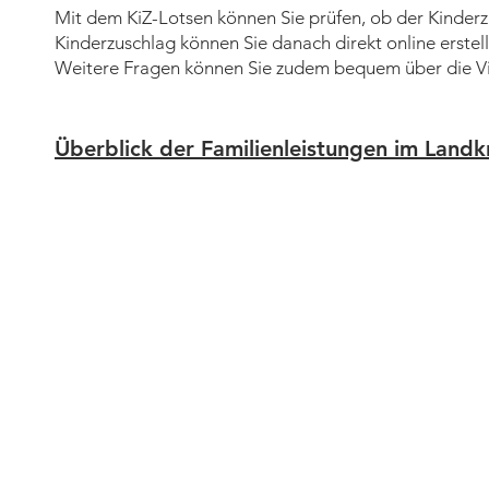
Mit dem KiZ-Lotsen können Sie prüfen, ob der Kinderz
Kinderzuschlag können Sie danach direkt online erstell
Weitere Fragen können Sie zudem bequem über die V
Überblick der Familienleistungen im Landk