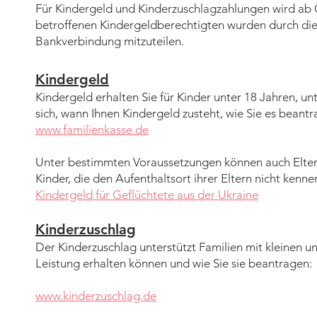
Für Kindergeld und Kinderzuschlagzahlungen wird ab
betroffenen Kindergeldberechtigten wurden durch di
Bankverbindung mitzuteilen.
Kindergeld
Kindergeld erhalten Sie für Kinder unter 18 Jahren, u
sich, wann Ihnen Kindergeld zusteht, wie Sie es beant
www.familienkasse.de
Unter bestimmten Voraussetzungen können auch Eltern,
Kinder, die den Aufenthaltsort ihrer Eltern nicht kenne
Kindergeld für Geflüchtete aus der Ukraine
Kinderzuschlag
Der Kinderzuschlag unterstützt Familien mit kleinen un
Leistung erhalten können und wie Sie sie beantragen:
www.kinderzuschlag.de