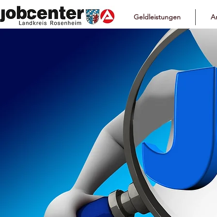
Geldleistungen
Ar