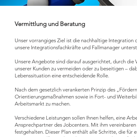
Vermittlung und Beratung
Unser vorrangiges Ziel ist die nachhaltige Integration
unsere Integrationsfachkräfte und Fallmanager unters
Unsere Angebote sind darauf ausgerichtet, durch die V
unserer Kunden zu vermeiden oder zu beseitigen – dabe
Lebenssituation eine entscheidende Rolle.
Nach dem gesetzlich verankerten Prinzip des „Förderns
Orientierungsmaßnahmen sowie in Fort- und Weiterbi
Arbeitsmarkt zu machen.
Verschiedene Leistungen sollen Ihnen helfen, eine Arbei
Ansprechpartner des Jobcenters. Mit ihm vereinbaren S
festgehalten. Dieser Plan enthält alle Schritte, die für 