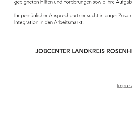
geeigneten Hilfen und Förderungen sowie Ihre Aufgabe
Ihr persönlicher Ansprechpartner sucht in enger Zusam
Integration in den Arbeitsmarkt.
JOBCENTER LANDKREIS ROSENH
Impres