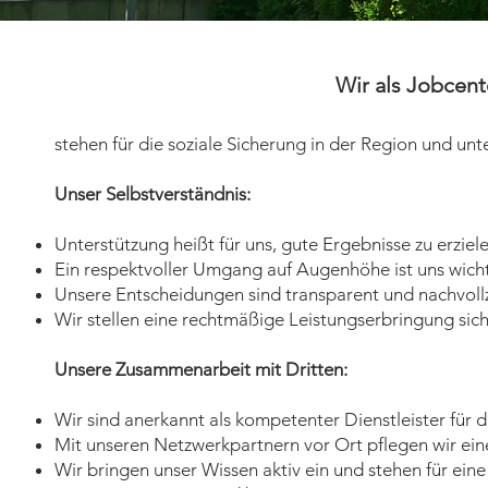
Wir als Jobcent
stehen für die soziale Sicherung in der Region und un
Unser Selbstverständnis:
Unterstützung heißt für uns, gute Ergebnisse zu erziele
Ein respektvoller Umgang auf Augenhöhe ist uns wicht
Unsere Entscheidungen sind transparent und nachvollz
Wir stellen eine rechtmäßige Leistungserbringung sich
Unsere Zusammenarbeit mit Dritten:
Wir sind anerkannt als kompetenter Dienstleister für
Mit unseren Netzwerkpartnern vor Ort pflegen wir ei
Wir bringen unser Wissen aktiv ein und stehen für ein