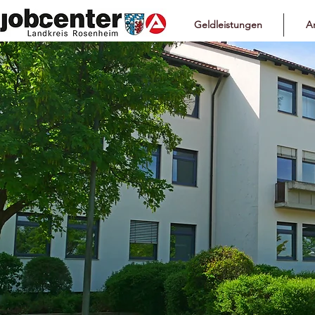
Geldleistungen
Ar