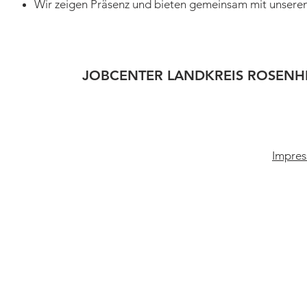
Wir zeigen Präsenz und bieten gemeinsam mit unseren
JOBCENTER LANDKREIS ROSENH
Impres