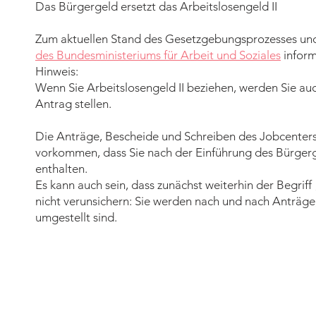
Das Bürgergeld ersetzt das Arbeitslosengeld II
Zum aktuellen Stand des Gesetzgebungsprozesses und
des Bundesministeriums für Arbeit und Soziales
inform
Hinweis:
Wenn Sie Arbeitslosengeld II beziehen, werden Sie a
Antrag stellen.
Die Anträge, Bescheide und Schreiben des Jobcenters 
vorkommen, dass Sie nach der Einführung des Bürgerg
enthalten.
Es kann auch sein, dass zunächst weiterhin der Begriff
nicht verunsichern: Sie werden nach und nach Anträge
umgestellt sind.