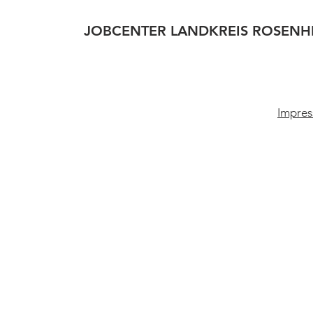
JOBCENTER LANDKREIS ROSENH
Impres