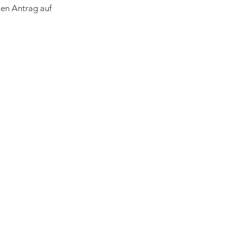
Den Antrag auf