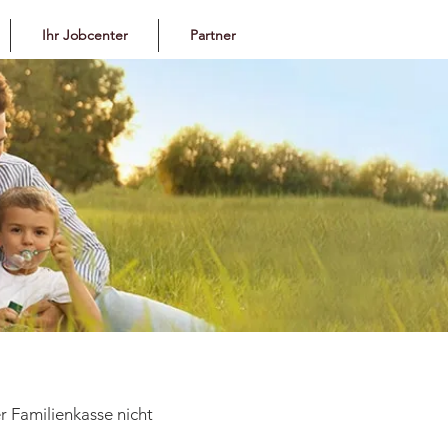
Ihr Jobcenter
Partner
 Familienkasse nicht