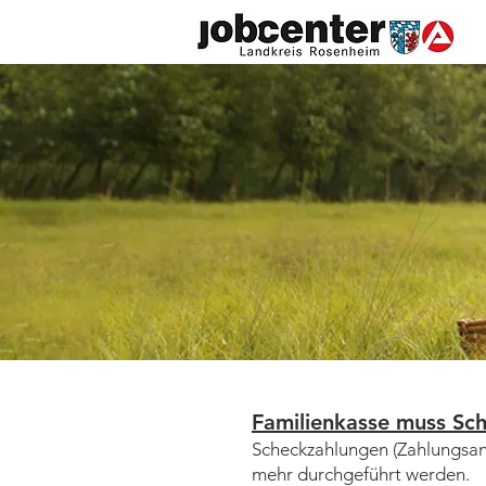
Familienkasse muss Sch
​Scheckzahlungen (Zahlungsa
mehr durchgeführt werden.