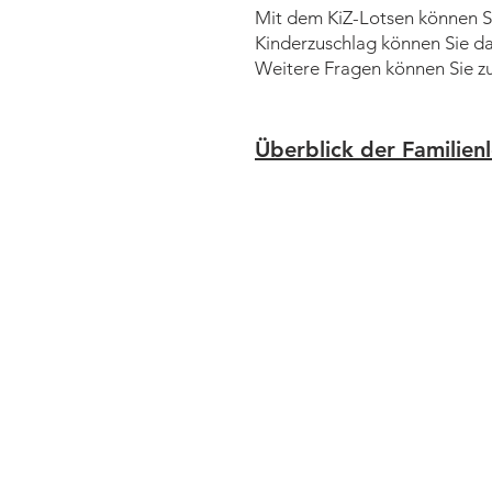
Mit dem KiZ-Lotsen können Si
Kinderzuschlag können Sie dan
Weitere Fragen können Sie z
Überblick der Familien