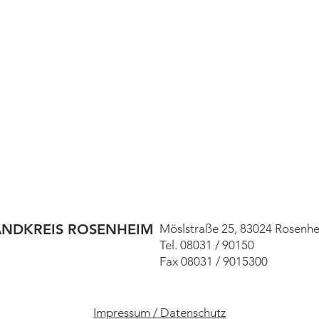
ANDKREIS ROSENHEIM
Möslstraße 25, 83024 Rosenh
Tel. 08031 / 90150
Fax 08031 / 9015300
Impressum / Datenschutz