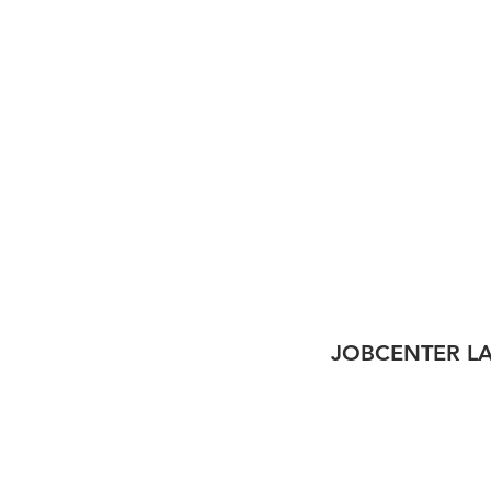
JOBCENTER L