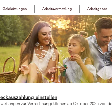
Geldleistungen
Arbeitsvermittlung
Arbeitgeber
eckauszahlung einstellen
nweisungen zur Verrechnung) können ab Oktober 2025 von der