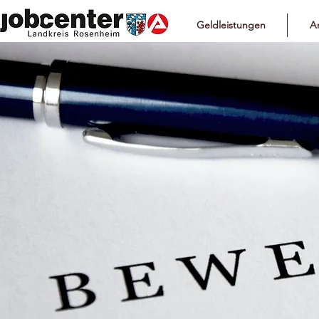
Geldleistungen
Ar