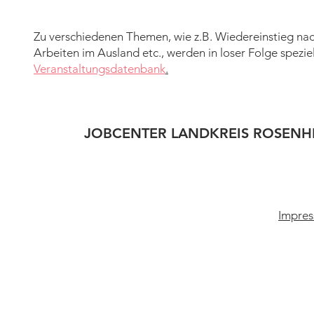
Zu verschiedenen Themen, wie z.B. Wiedereinstieg nach
Arbeiten im Ausland etc., werden in loser Folge spezi
Veranstaltungsdatenbank
.
JOBCENTER LANDKREIS ROSENH
Impres