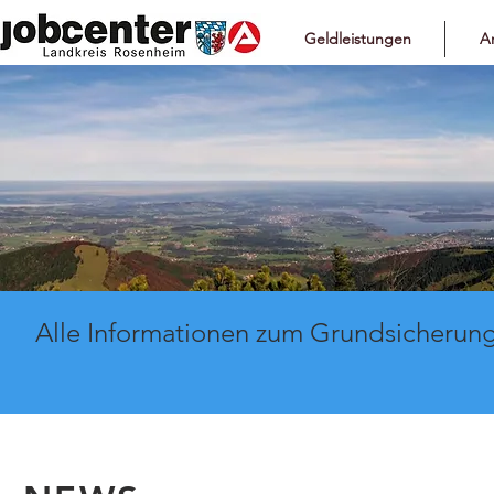
Geldleistungen
Ar
Alle Informationen zum Grundsicherung