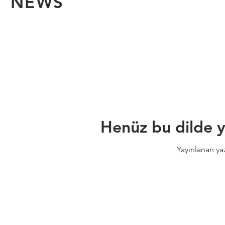
NEWS
Henüz bu dilde y
Yayınlanan ya