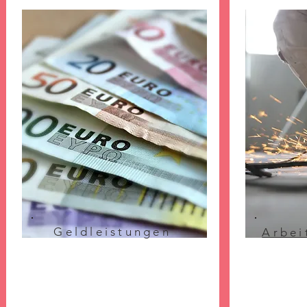
Geldleistungen
Arbei