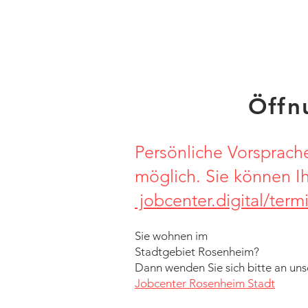
Öffn
Persönliche Vorsprache
möglich. Sie können Ih
jobcenter.digital/ter
Sie wohnen im
Stadtgebiet Rosenheim?
Dann wenden Sie sich bitte an uns
Jobcenter Rosenheim Stadt