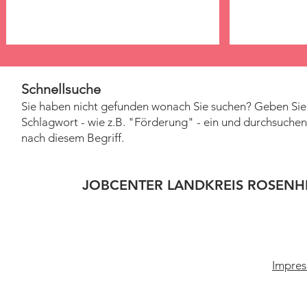
Schnellsuche
Sie haben nicht gefunden wonach Sie suchen? Geben Sie 
Schlagwort - wie z.B. "Förderung" - ein und durchsuchen 
nach diesem Begriff.
JOBCENTER LANDKREIS ROSENH
Impres