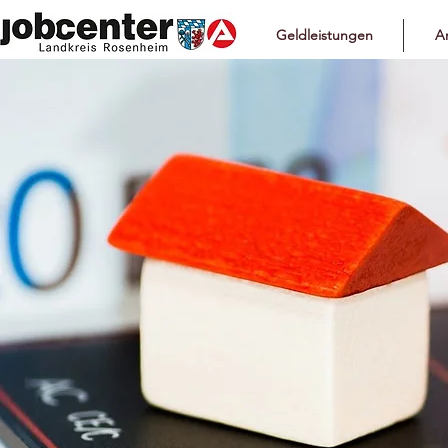
Geldleistungen
Ar