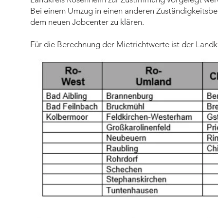
Bei einem Umzug in einen anderen Zuständigkeitsber
dem neuen Jobcenter zu klären.
Für die Berechnung der Mietrichtwerte ist der Landk