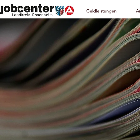
Geldleistungen
Ar