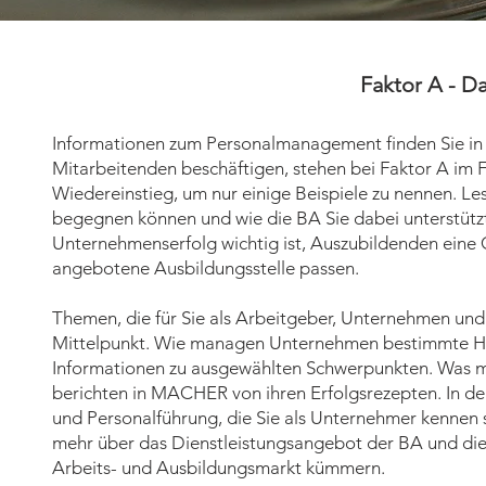
Faktor A - D
Informationen zum Personalmanagement finden Sie in 
Mitarbeitenden beschäftigen, stehen bei Faktor A im
Wiedereinstieg, um nur einige Beispiele zu nennen. L
begegnen können und wie die BA Sie dabei unterstützt
Unternehmenserfolg wichtig ist, Auszubildenden eine C
angebotene Ausbildungsstelle passen.
Themen, die für Sie als Arbeitgeber, Unternehmen und 
Mittelpunkt. Wie managen Unternehmen bestimmte Her
Informationen zu ausgewählten Schwerpunkten. Was m
berichten in MACHER von ihren Erfolgsrezepten. In de
und Personalführung, die Sie als Unternehmer kennen
mehr über das Dienstleistungsangebot der BA und die 
Arbeits- und Ausbildungsmarkt kümmern.