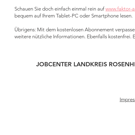
Schauen Sie doch einfach einmal rein auf
www.faktor-a
bequem auf Ihrem Tablet-PC oder Smartphone lesen.
Übrigens: Mit dem kostenlosen Abonnement verpasse
weitere nützliche Informationen. Ebenfalls kostenfrei. 
JOBCENTER LANDKREIS ROSENH
Impres