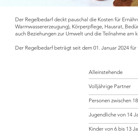
Der Regelbedarf deckt pauschal die Kosten für Ernähr
Warmwassererzeugung), Körperpflege, Hausrat, Bedürf
auch Beziehungen zur Umwelt und die Teilnahme am ku
Der Regelbedarf beträgt seit dem 01. Januar 2024 für
Alleinstehende
Volljährige Partner
Personen zwischen 18
Jugendliche von 14 Ja
Kinder von 6 bis 13 J