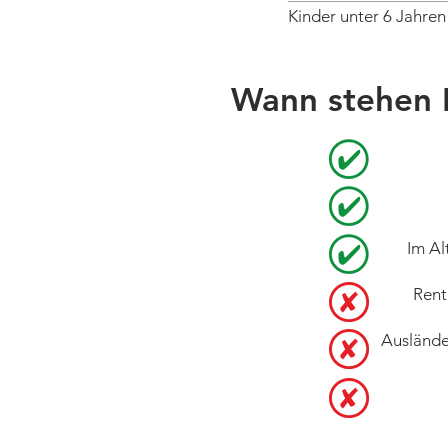
Kinder unter 6 Jahren
Wann stehen 
Im Al
Rent
Auslände