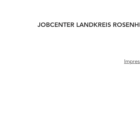
JOBCENTER LANDKREIS ROSENH
Impres