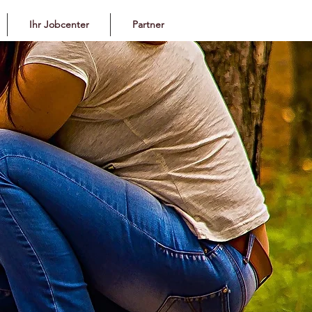
Ihr Jobcenter
Partner