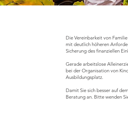
Die Vereinbarkeit von Familie
mit deutlich höheren Anforde
Sicherung des finanziellen Ei
Gerade arbeitslose Alleinerz
bei der Organisation von Kin
Ausbildungsplatz.
Damit Sie sich besser auf dem
Beratung an. Bitte wenden Sie