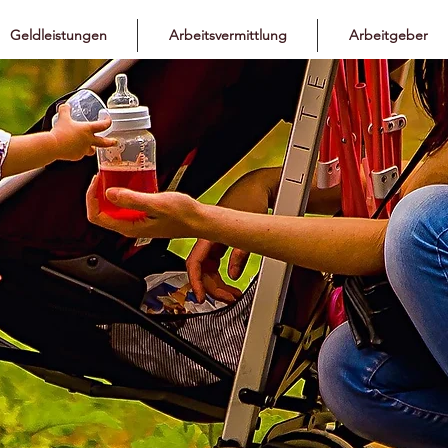
Geldleistungen
Arbeitsvermittlung
Arbeitgeber