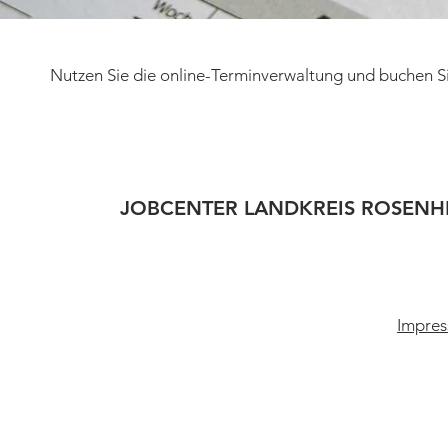
Nutzen Sie die online-Terminverwaltung und buchen Si
JOBCENTER LANDKREIS ROSENH
Impres