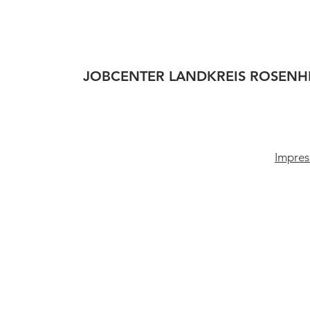
JOBCENTER LANDKREIS ROSENH
Impres