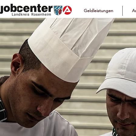
Geldleistungen
Ar