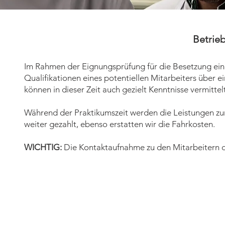
Betrieb
Im Rahmen der Eignungsprüfung für die Besetzung eine
Qualifikationen eines potentiellen Mitarbeiters über 
können in dieser Zeit auch gezielt Kenntnisse vermitt
Während der Praktikumszeit werden die Leistungen z
weiter gezahlt, ebenso erstatten wir die Fahrkosten.
WICHTIG:
Die Kontaktaufnahme zu den Mitarbeitern d