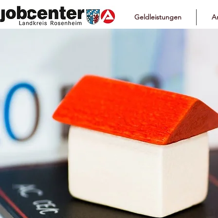
Geldleistungen
Ar