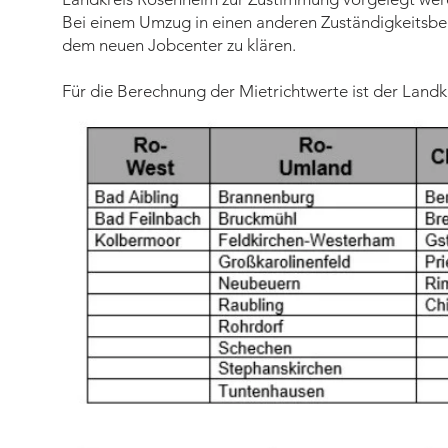
Bei einem Umzug in einen anderen Zuständigkeitsber
dem neuen Jobcenter zu klären.
Für die Berechnung der Mietrichtwerte ist der Landk