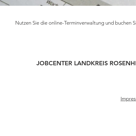
Nutzen Sie die online-Terminverwaltung und buchen Si
JOBCENTER LANDKREIS ROSENH
Impres