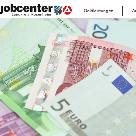
Geldleistungen
Ar