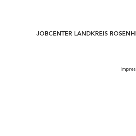
JOBCENTER LANDKREIS ROSENH
Impres