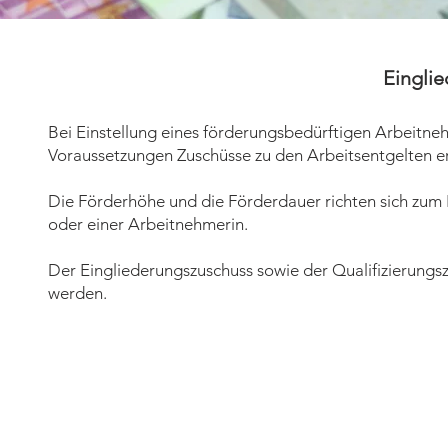
Eingli
Bei Einstellung eines förderungsbedürftigen Arbeitne
Voraussetzungen Zuschüsse zu den Arbeitsentgelten er
Die Förderhöhe und die Förderdauer richten sich zum
oder einer Arbeitnehmerin.
Der Eingliederungszuschuss sowie der Qualifizierung
werden.