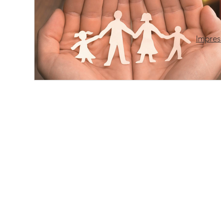
Impres