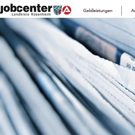
Geldleistungen
Ar