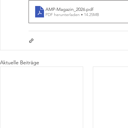
AMP-Magazin_2026
.pdf
PDF herunterladen • 14.25MB
Aktuelle Beiträge