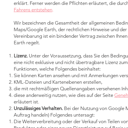
erklärt. Ferner werden die Pflichten erläutert, die du
Fahrens entstehen
.
Wir bezeichnen die Gesamtheit der allgemeinen Bedi
Maps/Google Earth, der rechtlichen Hinweise und der
Vereinbarung ist ein bindender Vertrag zwischen Ihn
Earth regelt.
Lizenz.
Unter der Voraussetzung, dass Sie den Beding
eine nicht exklusive und nicht übertragbare Lizenz z
Funktionen, welche Folgendes beinhaltet:
Sie können Karten ansehen und mit Anmerkungen vers
KML-Dateien und Kartenebenen erstellen,
die mit rechtmäßigen Quellenangaben versehenen Inhal
diese anderweitig nutzen, wie dies auf der Seite
Geneh
erläutert ist.
Unzulässiges Verhalten.
Bei der Nutzung von Google Ma
Auftrag handeln) Folgendes untersagt:
Die Weiterverbreitung oder der Verkauf von Teilen v