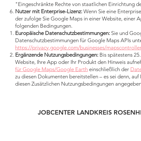
"Eingeschränkte Rechte von staatlichen Einrichtung 
Nutzer mit Enterprise-Lizenz:
Wenn Sie eine Enterpris
der zufolge Sie Google Maps in einer Website, einer 
folgenden Bedingungen.
Europäische Datenschutzbestimmungen:
Sie und Goo
Datenschutzbestimmungen für Google Maps APIs unt
https://privacy.google.com/businesses/mapscontrolle
Ergänzende Nutzungsbedingungen:
Bis spätestens 25
Website, Ihre App oder Ihr Produkt den Hinweis aufn
für Google Maps/Google Earth
einschließlich der
Date
zu diesen Dokumenten bereitstellen – es sei denn, auf 
diesen Zusätzlichen Nutzungsbedingungen angegebe
JOBCENTER LANDKREIS ROSENH