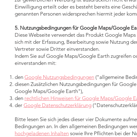
Einwilligung erteilt oder es besteht bereits eine Gesc
genannten Personen widersprechen hiermit jeder kom
5. Nutzungsbedingungen für Google Maps/Google Ea
Diese Webseite verwendet das Produkt Google Maps v
sich mit der Erfassung, Bearbeitung sowie Nutzung de
Vertreter sowie Dritter einverstanden.
Indem Sie auf Google Maps/Google Earth zugreifen oder
einverstanden mit:
den
Google Nutzungsbedingungen
("allgemeine Bedi
diesen Zusätzlichen Nutzungsbedingungen für Google
Google Maps/Google Earth"),
den
rechtlichen Hinweisen für Google Maps/Google E
der
Google Datenschutzerklärung
("Datenschutzerklär
Bitte lesen Sie sich jedes dieser vier Dokumente auf
Bedingungen an. In den allgemeinen Bedingungen wer
hochgeladenen Inhalten
sowie Ihre Pflichten bei der 