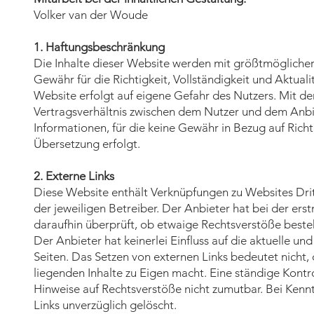
Volker van der Woude
1. Haftungsbeschränkung
Die Inhalte dieser Website werden mit größtmöglicher 
Gewähr für die Richtigkeit, Vollständigkeit und Aktuali
Website erfolgt auf eigene Gefahr des Nutzers. Mit d
Vertragsverhältnis zwischen dem Nutzer und dem Anbie
Informationen, für die keine Gewähr in Bezug auf Richt
Übersetzung erfolgt.
2. Externe Links
Diese Website enthält Verknüpfungen zu Websites Drit
der jeweiligen Betreiber. Der Anbieter hat bei der er
daraufhin überprüft, ob etwaige Rechtsverstöße beste
Der Anbieter hat keinerlei Einfluss auf die aktuelle un
Seiten. Das Setzen von externen Links bedeutet nicht, 
liegenden Inhalte zu Eigen macht. Eine ständige Kontro
Hinweise auf Rechtsverstöße nicht zumutbar. Bei Kenn
Links unverzüglich gelöscht.