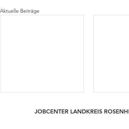
Aktuelle Beiträge
JOBCENTER LANDKREIS ROSENH