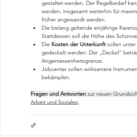
gestaltet werden. Der Regelbedarf ka
werden, insgesamt weiterhin für maxima
früher angewandt werden.
Die bislang geltende einjährige Karenz
Stattdessen soll die Höhe des Schonv
Die 
Kosten der Unterkunft
 sollen unte
gedeckelt werden. Der „Deckel“ beträ
Angemessenheitsgrenze.
Jobcenter sollen wirksamere Instrumen
bekämpfen.
Fragen und Antworten
 zur neuen Grundsic
Arbeit und Soziales
.