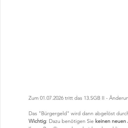
Zum 01.07.2026 tritt das 13.SGB II - Änderun
Das "Bürgergeld" wird dann abgelöst durc
Wichtig
: Dazu benötigen Sie 
keinen neuen 