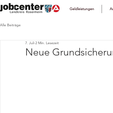
Geldleistungen
Ar
Alle Beiträge
7. Juli
2 Min. Lesezeit
Neue Grundsicher