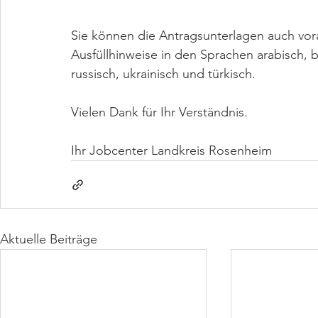
Sie können die Antragsunterlagen auch vor
Ausfüllhinweise in den Sprachen arabisch, bu
russisch, ukrainisch und türkisch.
Vielen Dank für Ihr Verständnis.
Ihr Jobcenter Landkreis Rosenheim
Aktuelle Beiträge