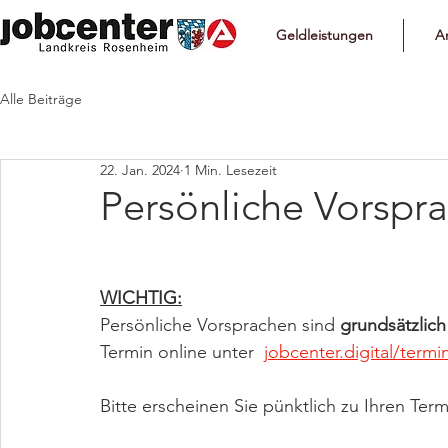
Geldleistungen
Ar
Alle Beiträge
22. Jan. 2024
1 Min. Lesezeit
Persönliche Vorspr
WICHTIG:
Persönliche Vorsprachen sind 
grundsätzlich
Termin online unter  
jobcenter.digital/term
Bitte erscheinen Sie pünktlich zu Ihren Ter