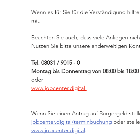
Wenn es für Sie für die Verständigung hilfre
mit.  
Beachten Sie auch, dass viele Anliegen nic
Nutzen Sie bitte unsere anderweitigen Kon
Tel. 08031 / 9015 - 0 
Montag bis Donnerstag von 08:00 bis 18:00 U
oder
www.jobcenter.digital 
Wenn Sie einen Antrag auf Bürgergeld stell
jobcenter.digital/terminbuchung
 oder stell
www.jobcenter.digital
.